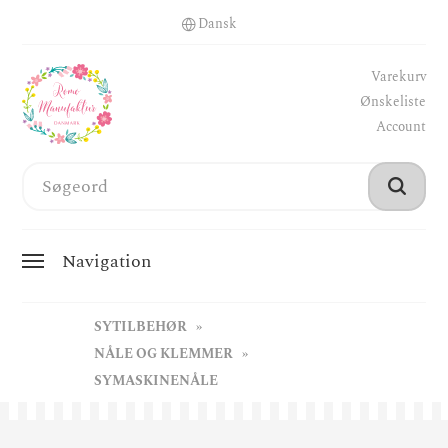
Varekurv
Ønskeliste
Account
Navigation
SYTILBEHØR
NÅLE OG KLEMMER
SYMASKINENÅLE