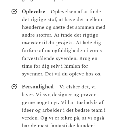
Oplevelse
– Oplevelsen af at finde
det rigtige stof, at have det mellem
hænderne og sætte det sammen med
andre stoffer. At finde det rigtige
mønster til dit projekt. At lade dig
forføre af mangfoldigheden i vores
farvestrålende syverden. Brug en
time for dig selv i himlen for
syvenner. Det vil du opleve hos os.
Personlighed
– Vi elsker det, vi
laver. Vi syr, designer og prøver
gerne noget nyt. Vi har tusindvis af
ideer og arbejder i det bedste team i
verden. Og vi er sikre på, at vi også
har de mest fantastiske kunder i