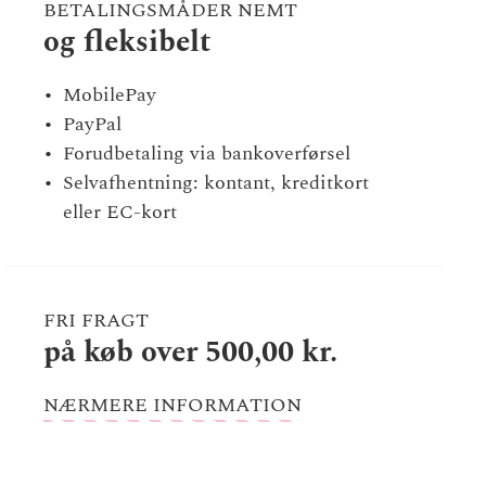
BETALINGSMÅDER NEMT
og fleksibelt
MobilePay
PayPal
Forudbetaling via bankoverførsel
Selvafhentning: kontant, kreditkort
eller EC-kort
FRI FRAGT
på køb over 500,00 kr.
NÆRMERE INFORMATION