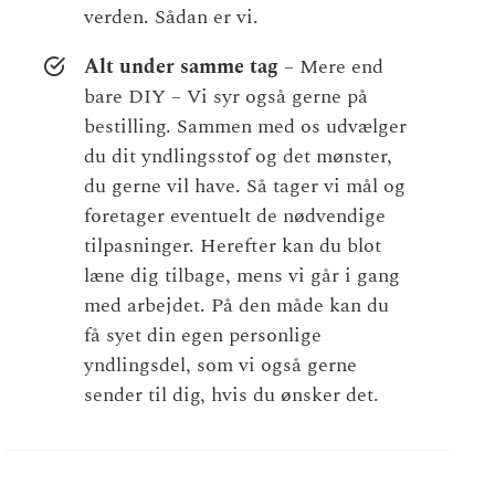
verden. Sådan er vi.
Alt under samme tag
– Mere end
bare DIY – Vi syr også gerne på
bestilling. Sammen med os udvælger
du dit yndlingsstof og det mønster,
du gerne vil have. Så tager vi mål og
foretager eventuelt de nødvendige
tilpasninger. Herefter kan du blot
læne dig tilbage, mens vi går i gang
med arbejdet. På den måde kan du
få syet din egen personlige
yndlingsdel, som vi også gerne
sender til dig, hvis du ønsker det.