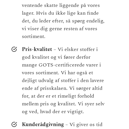
ventende skatte liggende på vores
lager. Hvis du ikke lige kan finde
det, du leder efter, så spørg endelig,
vi viser dig gerne resten af vores
sortiment.
Pris-kvalitet
– Vi elsker stoffer i
god kvalitet og vi fører derfor
mange GOTS-certificerede varer i
vores sortiment. Vi har også et
dejligt udvalg af stoffer i den lavere
ende af prisskalaen. Vi sørger altid
for, at der er et rimeligt forhold
mellem pris og kvalitet. Vi syer selv
og ved, hvad der er vigtigt.
Kunderådgivning
– Vi giver os tid