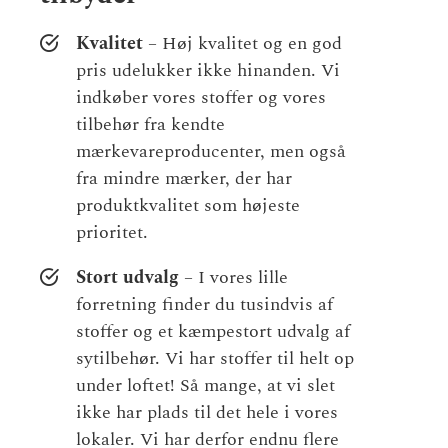
Kvalitet
– Høj kvalitet og en god
pris udelukker ikke hinanden. Vi
indkøber vores stoffer og vores
tilbehør fra kendte
mærkevareproducenter, men også
fra mindre mærker, der har
produktkvalitet som højeste
prioritet.
Stort udvalg
– I vores lille
forretning finder du tusindvis af
stoffer og et kæmpestort udvalg af
sytilbehør. Vi har stoffer til helt op
under loftet! Så mange, at vi slet
ikke har plads til det hele i vores
lokaler. Vi har derfor endnu flere