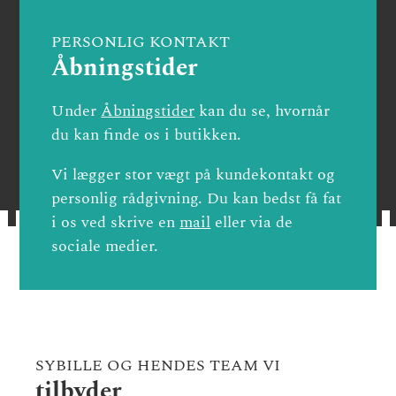
PERSONLIG KONTAKT
Åbningstider
Under
Åbningstider
kan du se, hvornår
du kan finde os i butikken.
Vi lægger stor vægt på kundekontakt og
personlig rådgivning. Du kan bedst få fat
i os ved skrive en
mail
eller via de
sociale medier.
SYBILLE OG HENDES TEAM VI
tilbyder