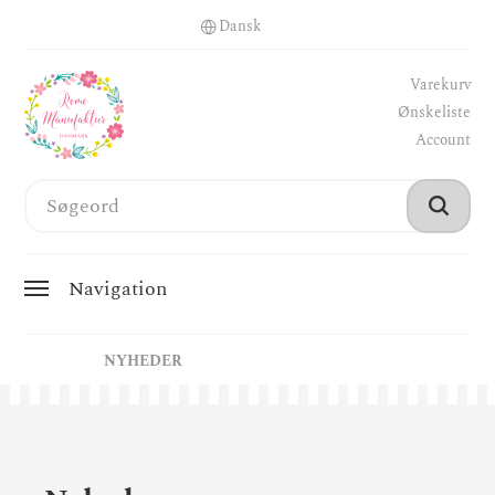
Varekurv
Ønskeliste
Account
Navigation
NYHEDER