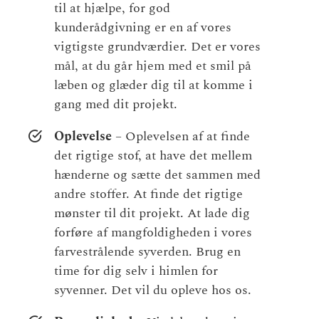
til at hjælpe, for god
kunderådgivning er en af vores
vigtigste grundværdier. Det er vores
mål, at du går hjem med et smil på
læben og glæder dig til at komme i
gang med dit projekt.
Oplevelse
– Oplevelsen af at finde
det rigtige stof, at have det mellem
hænderne og sætte det sammen med
andre stoffer. At finde det rigtige
mønster til dit projekt. At lade dig
forføre af mangfoldigheden i vores
farvestrålende syverden. Brug en
time for dig selv i himlen for
syvenner. Det vil du opleve hos os.