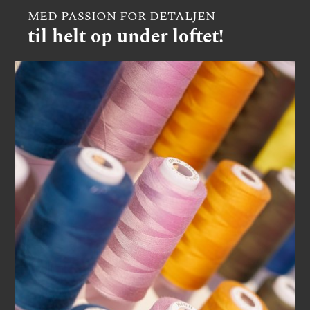
MED PASSION FOR DETALJEN
til helt op under loftet!