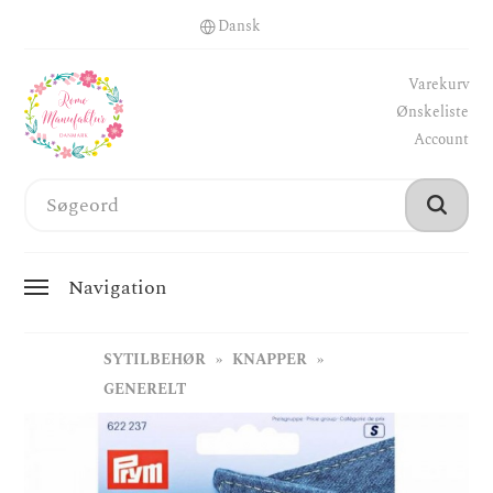
Varekurv
Ønskeliste
Account
Navigation
SYTILBEHØR
KNAPPER
GENERELT