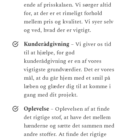
ende af prisskalaen. Vi sørger altid
for, at der er et rimeligt forhold
mellem pris og kvalitet. Vi syer selv
og ved, hvad der er vigtigt.
Kunderådgivning
– Vi giver os tid
til at hjælpe, for god
kunderådgivning er en af vores
vigtigste grundværdier. Det er vores
mål, at du går hjem med et smil på
læben og glæder dig til at komme i
gang med dit projekt.
Oplevelse
– Oplevelsen af at finde
det rigtige stof, at have det mellem
hænderne og sætte det sammen med
andre stoffer. At finde det rigtige