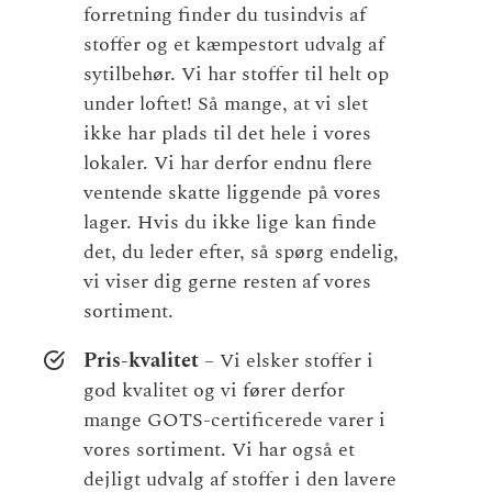
forretning finder du tusindvis af
stoffer og et kæmpestort udvalg af
sytilbehør. Vi har stoffer til helt op
under loftet! Så mange, at vi slet
ikke har plads til det hele i vores
lokaler. Vi har derfor endnu flere
ventende skatte liggende på vores
lager. Hvis du ikke lige kan finde
det, du leder efter, så spørg endelig,
vi viser dig gerne resten af vores
sortiment.
Pris-kvalitet
– Vi elsker stoffer i
god kvalitet og vi fører derfor
mange GOTS-certificerede varer i
vores sortiment. Vi har også et
dejligt udvalg af stoffer i den lavere