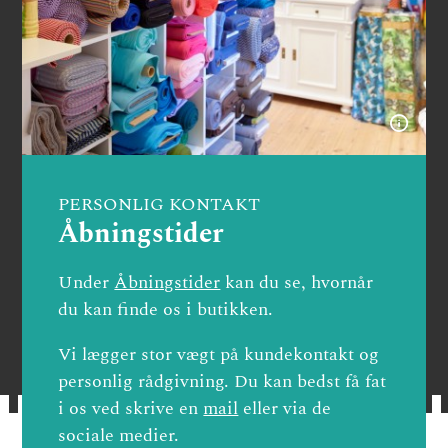
PERSONLIG KONTAKT
Åbningstider
Under
Åbningstider
kan du se, hvornår
du kan finde os i butikken.
Vi lægger stor vægt på kundekontakt og
personlig rådgivning. Du kan bedst få fat
i os ved skrive en
mail
eller via de
sociale medier.