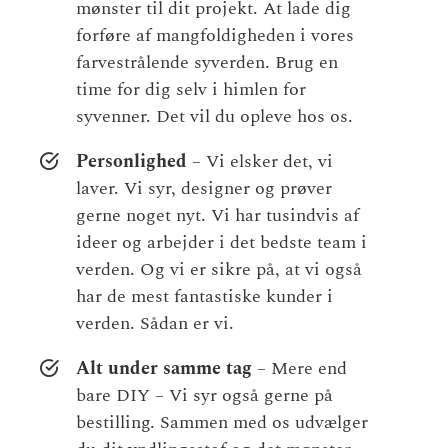
mønster til dit projekt. At lade dig
forføre af mangfoldigheden i vores
farvestrålende syverden. Brug en
time for dig selv i himlen for
syvenner. Det vil du opleve hos os.
Personlighed
– Vi elsker det, vi
laver. Vi syr, designer og prøver
gerne noget nyt. Vi har tusindvis af
ideer og arbejder i det bedste team i
verden. Og vi er sikre på, at vi også
har de mest fantastiske kunder i
verden. Sådan er vi.
Alt under samme tag
– Mere end
bare DIY – Vi syr også gerne på
bestilling. Sammen med os udvælger