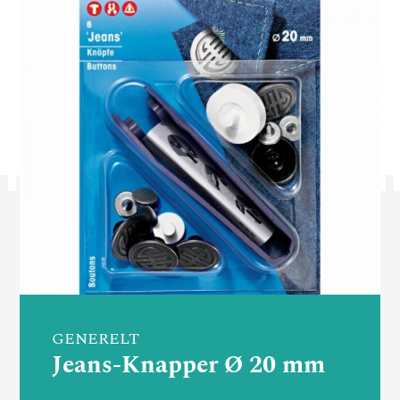
GENERELT
Jeans-Knapper Ø 20 mm