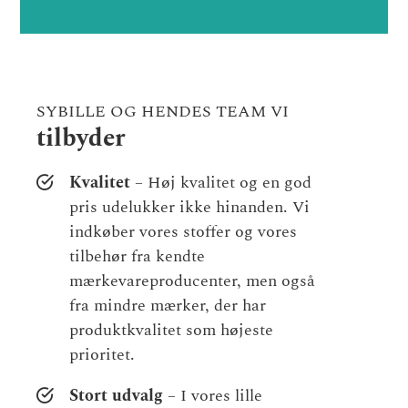
SYBILLE OG HENDES TEAM VI
tilbyder
Kvalitet
– Høj kvalitet og en god
pris udelukker ikke hinanden. Vi
indkøber vores stoffer og vores
tilbehør fra kendte
mærkevareproducenter, men også
fra mindre mærker, der har
produktkvalitet som højeste
prioritet.
Stort udvalg
– I vores lille