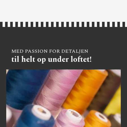
MED PASSION FOR DETALJEN
til helt op under loftet!