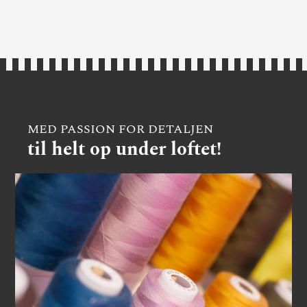
MED PASSION FOR DETALJEN
til helt op under loftet!