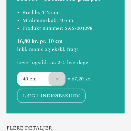
Bredde: 112 cm
Minimumskøb: 40 cm
Produkt nummer: SAS-001098
16,80 kr. pr. 10 cm
inkl. moms og ekskl. fragt
Leveringstid: ca. 2–5 hverdage
= 67,20 kr.
LÆG I INDKØBSKURV
FLERE DETALJER