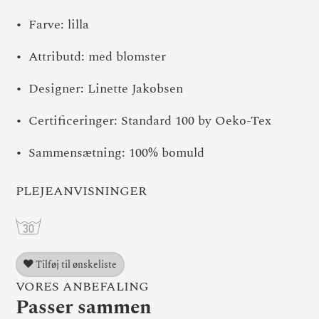
Farve: lilla
Attributd: med blomster
Designer: Linette Jakobsen
Certificeringer: Standard 100 by Oeko-Tex
Sammensætning: 100% bomuld
PLEJEANVISNINGER
Tilføj til ønskeliste
VORES ANBEFALING
Passer sammen