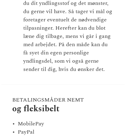
du dit yndlingsstof og det mønster,
du gerne vil have. Så tager vi mål og
foretager eventuelt de nødvendige
tilpasninger. Herefter kan du blot
læne dig tilbage, mens vi går i gang
med arbejdet. På den måde kan du
få syet din egen personlige
yndlingsdel, som vi også gerne
sender til dig, hvis du ønsker det.
BETALINGSMÅDER NEMT
og fleksibelt
MobilePay
PayPal