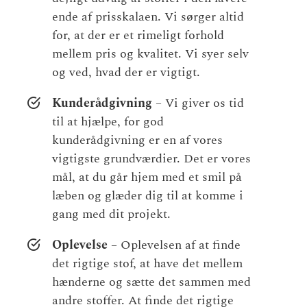
ende af prisskalaen. Vi sørger altid
for, at der er et rimeligt forhold
mellem pris og kvalitet. Vi syer selv
og ved, hvad der er vigtigt.
Kunderådgivning
– Vi giver os tid
til at hjælpe, for god
kunderådgivning er en af vores
vigtigste grundværdier. Det er vores
mål, at du går hjem med et smil på
læben og glæder dig til at komme i
gang med dit projekt.
Oplevelse
– Oplevelsen af at finde
det rigtige stof, at have det mellem
hænderne og sætte det sammen med
andre stoffer. At finde det rigtige