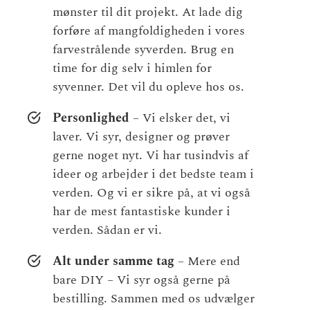
mønster til dit projekt. At lade dig
forføre af mangfoldigheden i vores
farvestrålende syverden. Brug en
time for dig selv i himlen for
syvenner. Det vil du opleve hos os.
Personlighed
– Vi elsker det, vi
laver. Vi syr, designer og prøver
gerne noget nyt. Vi har tusindvis af
ideer og arbejder i det bedste team i
verden. Og vi er sikre på, at vi også
har de mest fantastiske kunder i
verden. Sådan er vi.
Alt under samme tag
– Mere end
bare DIY – Vi syr også gerne på
bestilling. Sammen med os udvælger