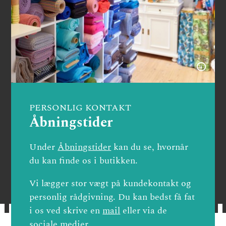
PERSONLIG KONTAKT
Åbningstider
Under
Åbningstider
kan du se, hvornår
du kan finde os i butikken.
Vi lægger stor vægt på kundekontakt og
personlig rådgivning. Du kan bedst få fat
i os ved skrive en
mail
eller via de
sociale medier.