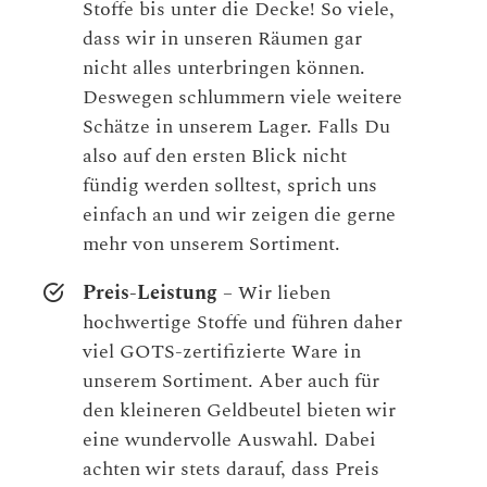
Stoffe bis unter die Decke! So viele,
dass wir in unseren Räumen gar
nicht alles unterbringen können.
Deswegen schlummern viele weitere
Schätze in unserem Lager. Falls Du
also auf den ersten Blick nicht
fündig werden solltest, sprich uns
einfach an und wir zeigen die gerne
mehr von unserem Sortiment.
Preis-Leistung
– Wir lieben
hochwertige Stoffe und führen daher
viel GOTS-zertifizierte Ware in
unserem Sortiment. Aber auch für
den kleineren Geldbeutel bieten wir
eine wundervolle Auswahl. Dabei
achten wir stets darauf, dass Preis