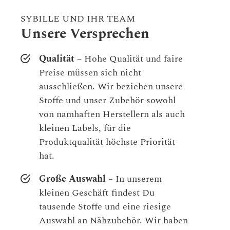
SYBILLE UND IHR TEAM
Unsere Versprechen
Qualität
– Hohe Qualität und faire
Preise müssen sich nicht
ausschließen. Wir beziehen unsere
Stoffe und unser Zubehör sowohl
von namhaften Herstellern als auch
kleinen Labels, für die
Produktqualität höchste Priorität
hat.
Große Auswahl
– In unserem
kleinen Geschäft findest Du
tausende Stoffe und eine riesige
Auswahl an Nähzubehör. Wir haben