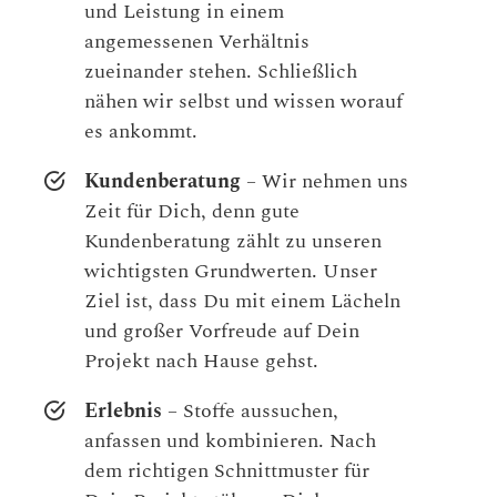
und Leistung in einem
angemessenen Verhältnis
zueinander stehen. Schließlich
nähen wir selbst und wissen worauf
es ankommt.
Kundenberatung
– Wir nehmen uns
Zeit für Dich, denn gute
Kundenberatung zählt zu unseren
wichtigsten Grundwerten. Unser
Ziel ist, dass Du mit einem Lächeln
und großer Vorfreude auf Dein
Projekt nach Hause gehst.
Erlebnis
– Stoffe aussuchen,
anfassen und kombinieren. Nach
dem richtigen Schnittmuster für