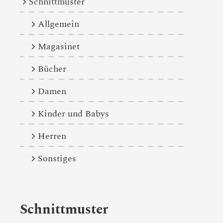
Schnittmuster
Allgemein
Magasinet
Bücher
Damen
Kinder und Babys
Herren
Sonstiges
Schnittmuster