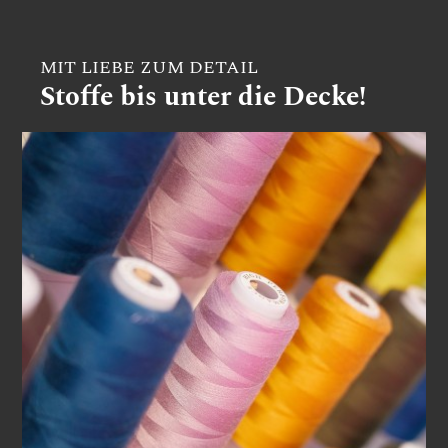
MIT LIEBE ZUM DETAIL
Stoffe bis unter die Decke!