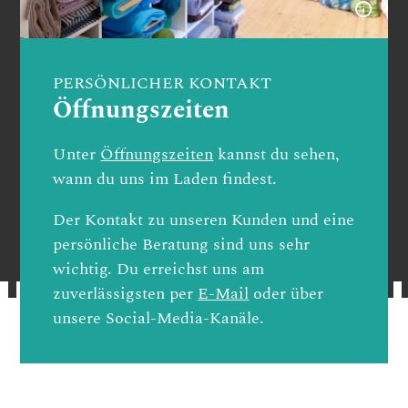
PERSÖNLICHER KONTAKT
Öffnungszeiten
Unter
Öffnungszeiten
kannst du sehen,
wann du uns im Laden findest.
Der Kontakt zu unseren Kunden und eine
persönliche Beratung sind uns sehr
wichtig. Du erreichst uns am
zuverlässigsten per
E-Mail
oder über
unsere Social-Media-Kanäle.