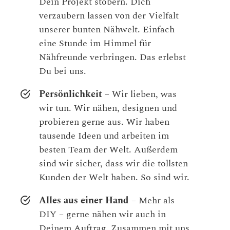
Dein Projekt stöbern. Dich
verzaubern lassen von der Vielfalt
unserer bunten Nähwelt. Einfach
eine Stunde im Himmel für
Nähfreunde verbringen. Das erlebst
Du bei uns.
Persönlichkeit
– Wir lieben, was
wir tun. Wir nähen, designen und
probieren gerne aus. Wir haben
tausende Ideen und arbeiten im
besten Team der Welt. Außerdem
sind wir sicher, dass wir die tollsten
Kunden der Welt haben. So sind wir.
Alles aus einer Hand
– Mehr als
DIY – gerne nähen wir auch in
Deinem Auftrag. Zusammen mit uns