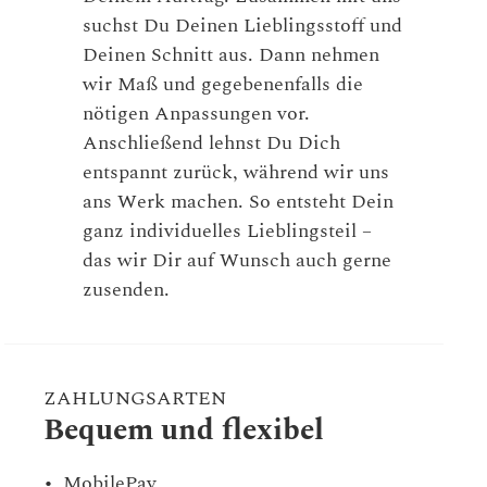
suchst Du Deinen Lieblingsstoff und
Deinen Schnitt aus. Dann nehmen
wir Maß und gegebenenfalls die
nötigen Anpassungen vor.
Anschließend lehnst Du Dich
entspannt zurück, während wir uns
ans Werk machen. So entsteht Dein
ganz individuelles Lieblingsteil –
das wir Dir auf Wunsch auch gerne
zusenden.
ZAHLUNGSARTEN
Bequem und flexibel
MobilePay