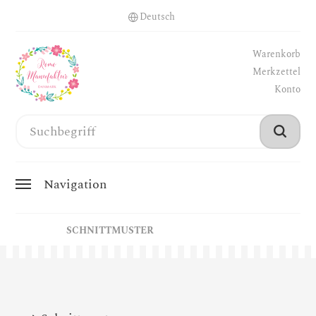
Warenkorb
Merkzettel
Konto
Navigation
SCHNITTMUSTER