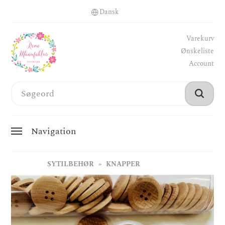
Varekurv
Ønskeliste
Account
Navigation
SYTILBEHØR
KNAPPER