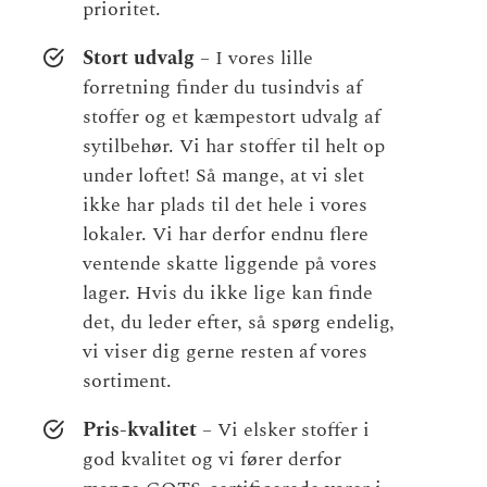
prioritet.
Stort udvalg
– I vores lille
forretning finder du tusindvis af
stoffer og et kæmpestort udvalg af
sytilbehør. Vi har stoffer til helt op
under loftet! Så mange, at vi slet
ikke har plads til det hele i vores
lokaler. Vi har derfor endnu flere
ventende skatte liggende på vores
lager. Hvis du ikke lige kan finde
det, du leder efter, så spørg endelig,
vi viser dig gerne resten af vores
sortiment.
Pris-kvalitet
– Vi elsker stoffer i
god kvalitet og vi fører derfor