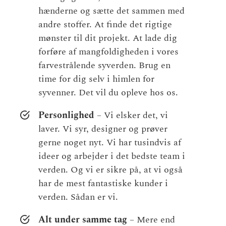
hænderne og sætte det sammen med
andre stoffer. At finde det rigtige
mønster til dit projekt. At lade dig
forføre af mangfoldigheden i vores
farvestrålende syverden. Brug en
time for dig selv i himlen for
syvenner. Det vil du opleve hos os.
Personlighed
– Vi elsker det, vi
laver. Vi syr, designer og prøver
gerne noget nyt. Vi har tusindvis af
ideer og arbejder i det bedste team i
verden. Og vi er sikre på, at vi også
har de mest fantastiske kunder i
verden. Sådan er vi.
Alt under samme tag
– Mere end