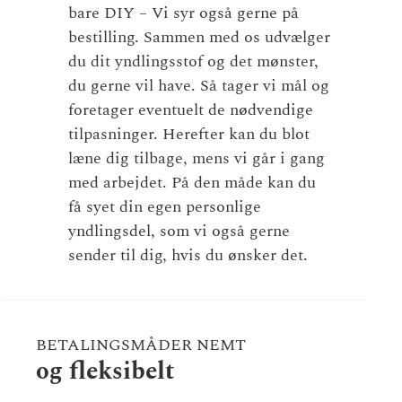
bare DIY – Vi syr også gerne på
bestilling. Sammen med os udvælger
du dit yndlingsstof og det mønster,
du gerne vil have. Så tager vi mål og
foretager eventuelt de nødvendige
tilpasninger. Herefter kan du blot
læne dig tilbage, mens vi går i gang
med arbejdet. På den måde kan du
få syet din egen personlige
yndlingsdel, som vi også gerne
sender til dig, hvis du ønsker det.
BETALINGSMÅDER NEMT
og fleksibelt