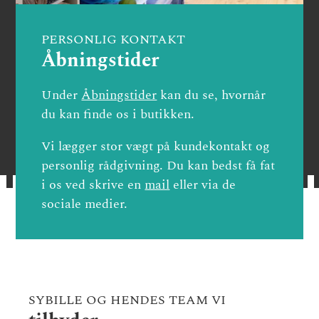
PERSONLIG KONTAKT
Åbningstider
Under
Åbningstider
kan du se, hvornår
du kan finde os i butikken.
Vi lægger stor vægt på kundekontakt og
personlig rådgivning. Du kan bedst få fat
i os ved skrive en
mail
eller via de
sociale medier.
SYBILLE OG HENDES TEAM VI