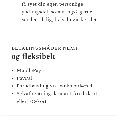
få syet din egen personlige
yndlingsdel, som vi også gerne
sender til dig, hvis du ønsker det.
BETALINGSMÅDER NEMT
og fleksibelt
MobilePay
PayPal
Forudbetaling via bankoverførsel
Selvafhentning: kontant, kreditkort
eller EC-kort