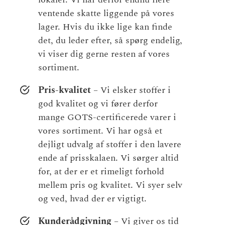
ventende skatte liggende på vores
lager. Hvis du ikke lige kan finde
det, du leder efter, så spørg endelig,
vi viser dig gerne resten af vores
sortiment.
Pris-kvalitet
– Vi elsker stoffer i
god kvalitet og vi fører derfor
mange GOTS-certificerede varer i
vores sortiment. Vi har også et
dejligt udvalg af stoffer i den lavere
ende af prisskalaen. Vi sørger altid
for, at der er et rimeligt forhold
mellem pris og kvalitet. Vi syer selv
og ved, hvad der er vigtigt.
Kunderådgivning
– Vi giver os tid