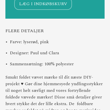
LÆG I INDKØBSKURV
FLERE DETALJER
Farve: lyserød, pink
Designer: Paul und Clara
Sammensætning: 100% polyester
Smukt foldet vævet mærke til dit næste DIY-
projekt ♥ Gør dine hjemmesyede yndlingsstykker
til noget helt særligt med vores fortryllende
foldede vævede mærker! Disse små detaljer giver
hvert stykke det der lille ekstra. De foldbare