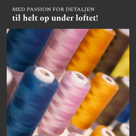
MED PASSION FOR DETALJEN
til helt op under loftet!