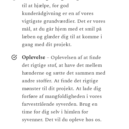
til at hjælpe, for god
kunderådgivning er en af vores
vigtigste grundværdier. Det er vores
mål, at du går hjem med et smil på
læben og glæder dig til at komme i
gang med dit projekt.
Oplevelse
– Oplevelsen af at finde
det rigtige stof, at have det mellem
hænderne og sætte det sammen med
andre stoffer. At finde det rigtige
mønster til dit projekt. At lade dig
forføre af mangfoldigheden i vores
farvestrålende syverden. Brug en
time for dig selv i himlen for
syvenner. Det vil du opleve hos os.