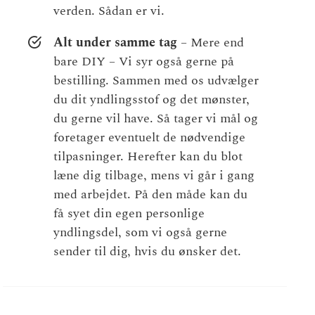
verden. Sådan er vi.
Alt under samme tag
– Mere end
bare DIY – Vi syr også gerne på
bestilling. Sammen med os udvælger
du dit yndlingsstof og det mønster,
du gerne vil have. Så tager vi mål og
foretager eventuelt de nødvendige
tilpasninger. Herefter kan du blot
læne dig tilbage, mens vi går i gang
med arbejdet. På den måde kan du
få syet din egen personlige
yndlingsdel, som vi også gerne
sender til dig, hvis du ønsker det.