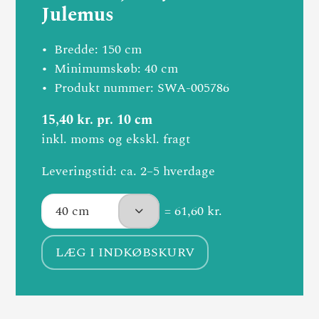
Julemus
Bredde: 150 cm
Minimumskøb: 40 cm
Produkt nummer: SWA-005786
15,40 kr. pr. 10 cm
inkl. moms og ekskl. fragt
Leveringstid: ca. 2–5 hverdage
= 61,60 kr.
LÆG I INDKØBSKURV