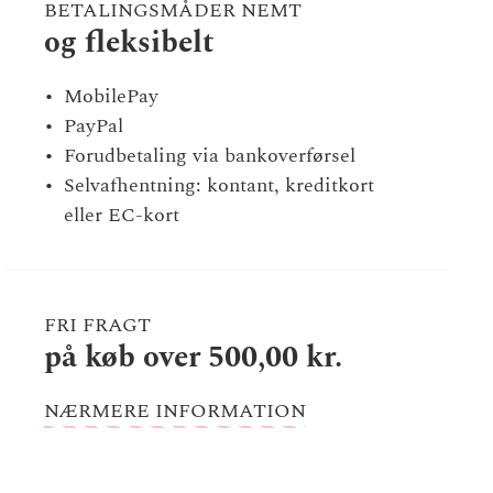
BETALINGSMÅDER NEMT
og fleksibelt
MobilePay
PayPal
Forudbetaling via bankoverførsel
Selvafhentning: kontant, kreditkort
eller EC-kort
FRI FRAGT
på køb over 500,00 kr.
NÆRMERE INFORMATION