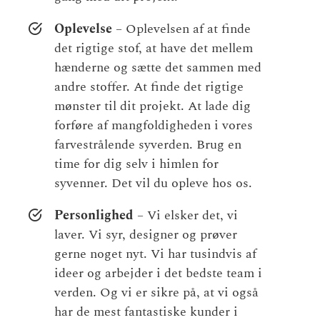
Oplevelse
– Oplevelsen af at finde
det rigtige stof, at have det mellem
hænderne og sætte det sammen med
andre stoffer. At finde det rigtige
mønster til dit projekt. At lade dig
forføre af mangfoldigheden i vores
farvestrålende syverden. Brug en
time for dig selv i himlen for
syvenner. Det vil du opleve hos os.
Personlighed
– Vi elsker det, vi
laver. Vi syr, designer og prøver
gerne noget nyt. Vi har tusindvis af
ideer og arbejder i det bedste team i
verden. Og vi er sikre på, at vi også
har de mest fantastiske kunder i