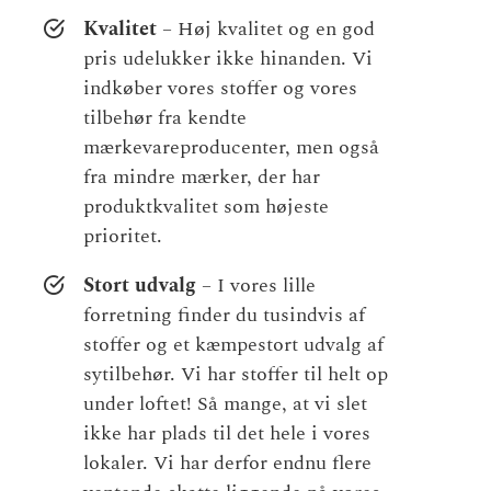
Kvalitet
– Høj kvalitet og en god
pris udelukker ikke hinanden. Vi
indkøber vores stoffer og vores
tilbehør fra kendte
mærkevareproducenter, men også
fra mindre mærker, der har
produktkvalitet som højeste
prioritet.
Stort udvalg
– I vores lille
forretning finder du tusindvis af
stoffer og et kæmpestort udvalg af
sytilbehør. Vi har stoffer til helt op
under loftet! Så mange, at vi slet
ikke har plads til det hele i vores
lokaler. Vi har derfor endnu flere