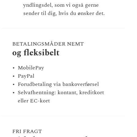
yndlingsdel, som vi også gerne
sender til dig, hvis du ønsker det.
BETALINGSMÅDER NEMT
og fleksibelt
MobilePay
PayPal
Forudbetaling via bankoverførsel
Selvafhentning: kontant, kreditkort
eller EC-kort
FRI FRAGT