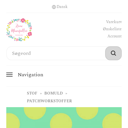
Varekurv
Ønskeliste
Account
Navigation
STOF
BOMULD
PATCHWORKSTOFFER