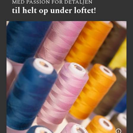
MED PASSION FOR DETALJEN
til helt op under loftet!