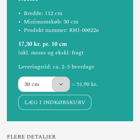
Bredde: 112 cm
Minimumskøb: 30 cm
Produkt nummer: RHI-000226
17,30 kr. pr. 10 cm
inkl. moms og ekskl. fragt
Leveringstid: ca. 2–5 hverdage
= 51,90 kr.
LÆG I INDKØBSKURV
FLERE DETALJER