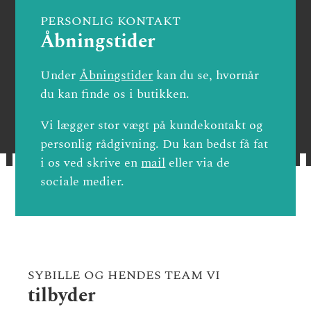
PERSONLIG KONTAKT
Åbningstider
Under
Åbningstider
kan du se, hvornår
du kan finde os i butikken.
Vi lægger stor vægt på kundekontakt og
personlig rådgivning. Du kan bedst få fat
i os ved skrive en
mail
eller via de
sociale medier.
SYBILLE OG HENDES TEAM VI
tilbyder