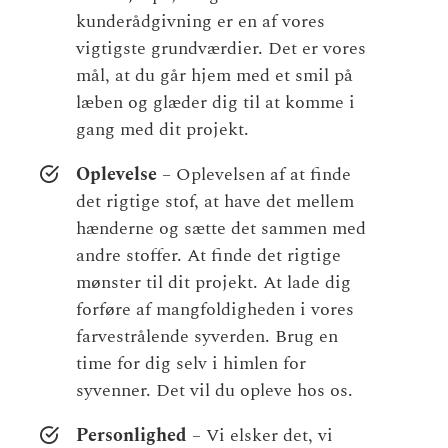
kunderådgivning er en af vores
vigtigste grundværdier. Det er vores
mål, at du går hjem med et smil på
læben og glæder dig til at komme i
gang med dit projekt.
Oplevelse
– Oplevelsen af at finde
det rigtige stof, at have det mellem
hænderne og sætte det sammen med
andre stoffer. At finde det rigtige
mønster til dit projekt. At lade dig
forføre af mangfoldigheden i vores
farvestrålende syverden. Brug en
time for dig selv i himlen for
syvenner. Det vil du opleve hos os.
Personlighed
– Vi elsker det, vi